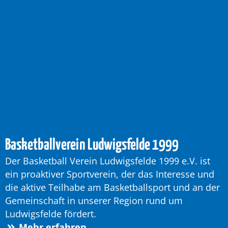
Basketballverein Ludwigsfelde 1999
Der Basketball Verein Ludwigsfelde 1999 e.V. ist
ein proaktiver Sportverein, der das Interesse und
die aktive Teilhabe am Basketballsport und an der
Gemeinschaft in unserer Region rund um
Ludwigsfelde fördert.
Mehr erfahren