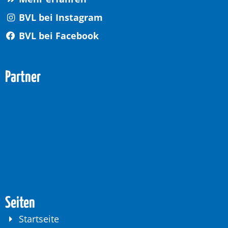
BVL bei Instagram
BVL bei Facebook
Partner
Seiten
Startseite