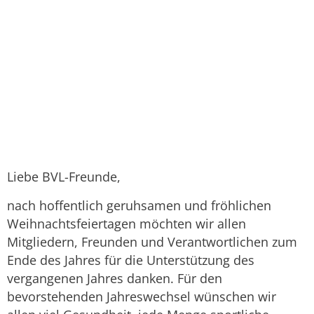
Liebe BVL-Freunde,
nach hoffentlich geruhsamen und fröhlichen
Weihnachtsfeiertagen möchten wir allen
Mitgliedern, Freunden und Verantwortlichen zum
Ende des Jahres für die Unterstützung des
vergangenen Jahres danken. Für den
bevorstehenden Jahreswechsel wünschen wir