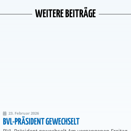
WEITERE BEITRÄGE
23. Februar 2026
BVL-PRÄSIDENT GEWECHSELT