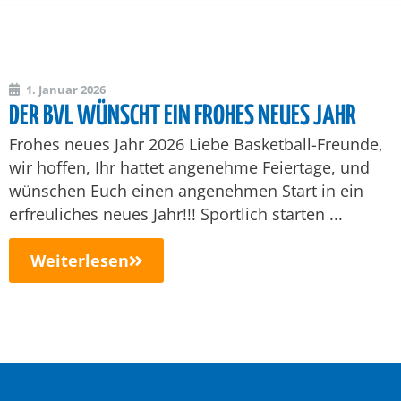
1. Januar 2026
DER BVL WÜNSCHT EIN FROHES NEUES JAHR
Frohes neues Jahr 2026 Liebe Basketball-Freunde,
wir hoffen, Ihr hattet angenehme Feiertage, und
wünschen Euch einen angenehmen Start in ein
erfreuliches neues Jahr!!! Sportlich starten ...
Weiterlesen