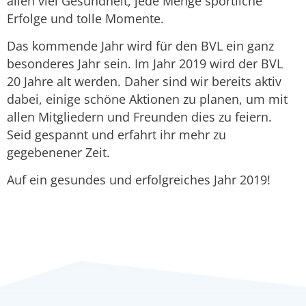
allen viel Gesundheit, jede Menge sportliche
Erfolge und tolle Momente.
Das kommende Jahr wird für den BVL ein ganz
besonderes Jahr sein. Im Jahr 2019 wird der BVL
20 Jahre alt werden. Daher sind wir bereits aktiv
dabei, einige schöne Aktionen zu planen, um mit
allen Mitgliedern und Freunden dies zu feiern.
Seid gespannt und erfahrt ihr mehr zu
gegebenener Zeit.
Auf ein gesundes und erfolgreiches Jahr 2019!