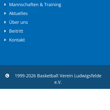
Mannschaften & Training
Aktuelles
Über uns
Beitritt
Kontakt
1999-2026 Basketball Verein Ludwigsfelde
e.V.
Datenschutz
Impressum
Downloads
Login