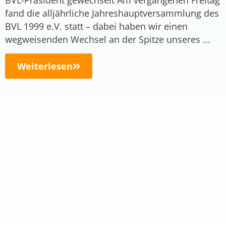
BVL-Präsident gewechselt Am vergangenen Freitag
fand die alljährliche Jahreshauptversammlung des
BVL 1999 e.V. statt – dabei haben wir einen
wegweisenden Wechsel an der Spitze unseres ...
Weiterlesen