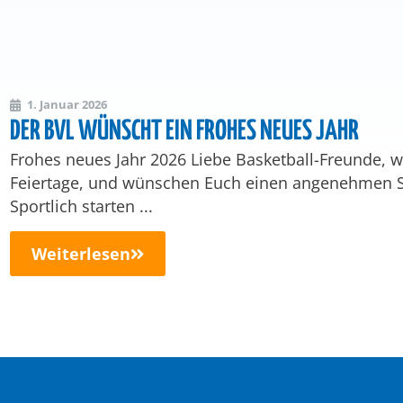
1. Januar 2026
DER BVL WÜNSCHT EIN FROHES NEUES JAHR
Frohes neues Jahr 2026 Liebe Basketball-Freunde, w
Feiertage, und wünschen Euch einen angenehmen Star
Sportlich starten ...
Weiterlesen