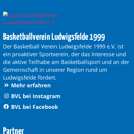
Basketballverein Ludwigsfelde 1999
Der Basketball Verein Ludwigsfelde 1999 e.V. ist
ein proaktiver Sportverein, der das Interesse und
die aktive Teilhabe am Basketballsport und an der
Gemeinschaft in unserer Region rund um
Ludwigsfelde fördert.
Mehr erfahren
BVL bei Instagram
BVL bei Facebook
Partner