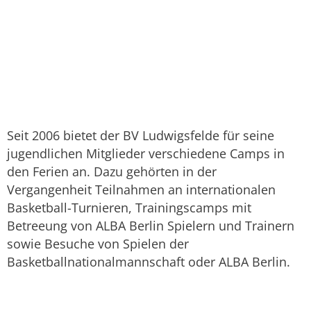
Seit 2006 bietet der BV Ludwigsfelde für seine
jugendlichen Mitglieder verschiedene Camps in
den Ferien an. Dazu gehörten in der
Vergangenheit Teilnahmen an internationalen
Basketball-Turnieren, Trainingscamps mit
Betreeung von ALBA Berlin Spielern und Trainern
sowie Besuche von Spielen der
Basketballnationalmannschaft oder ALBA Berlin.