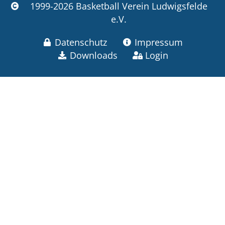
1999-2026 Basketball Verein Ludwigsfelde
e.V.
Datenschutz
Impressum
Downloads
Login