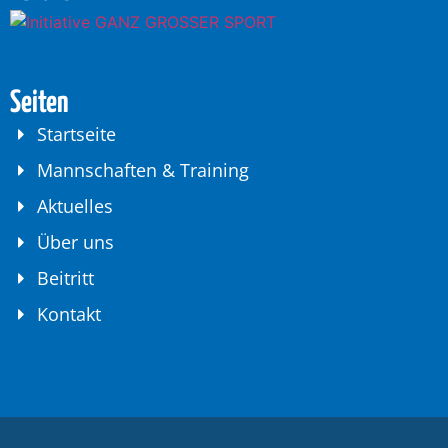
Seiten
Startseite
Mannschaften & Training
Aktuelles
Über uns
Beitritt
Kontakt