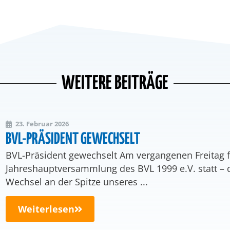
WEITERE BEITRÄGE
23. Februar 2026
BVL-PRÄSIDENT GEWECHSELT
BVL-Präsident gewechselt Am vergangenen Freitag fa
Jahreshauptversammlung des BVL 1999 e.V. statt –
Wechsel an der Spitze unseres ...
Weiterlesen